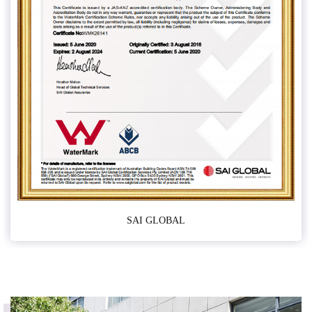
SAI GLOBAL