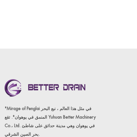
"Mirage of Penglai في مثل هذا العالم ، نبع البحر
المنمق في يوهوان". تقع Yuhuan Better Machinery
Co.، Ltd. في يوهوان وهي مدينة حدائق على شاطئ
بحر الصين الشرقي.