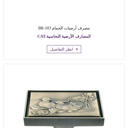
BR-103 مصرف أرضيات الحمام
CAT:المصارف الأرضية النحاسية
انظر التفاصيل