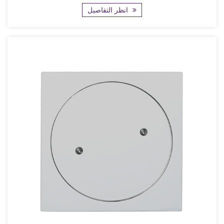
انظر التفاصيل