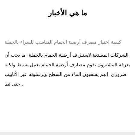
ما هي الأخبار
كيفية اختيار مصرف أرضية الحمام المناسب للشراء بالجملة
الشركات المصنعة لاستنزاف أرضية الحمام بالجملة: ما يجب أن
يعرفه المشترون تقوم مصارف أرضية الحمام بعمل بسيط ولكنه
ضروري. إنهم يسحبون الماء من السطح ويرسلونه عبر الأنابيب
حتى تظ...