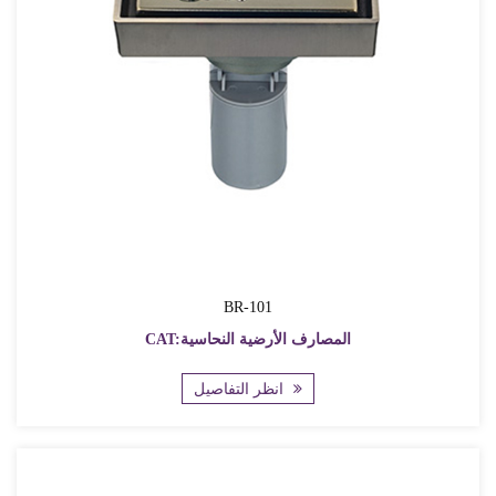
BR-101
CAT:المصارف الأرضية النحاسية
انظر التفاصيل