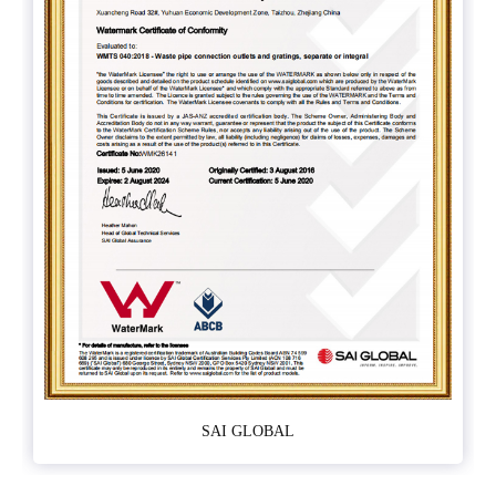
SAI GLOBAL