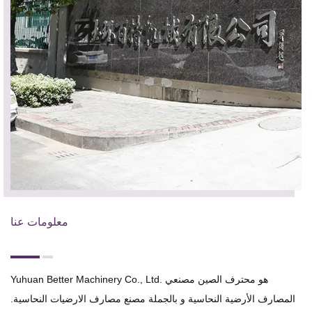
معلومات عنا
Yuhuan Better Machinery Co., Ltd. هو محترف
الصين مصنعي
المصارف الأرضية النحاسية
و
بالجملة مصنع مصارف الارضيات النحاسية
.