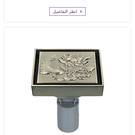
انظر التفاصيل