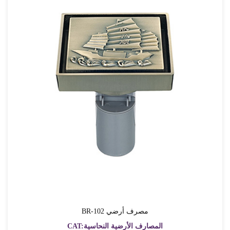
BR-102 مصرف أرضي
CAT:المصارف الأرضية النحاسية