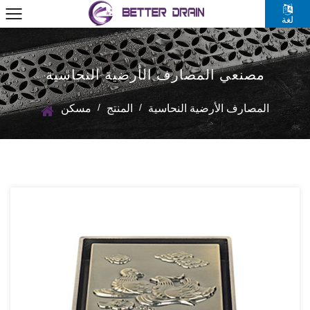
لغة
مصنعي المصارف الأرضية النحاسية
/
/
المصارف الأرضية النحاسية
المنتج
مسكن