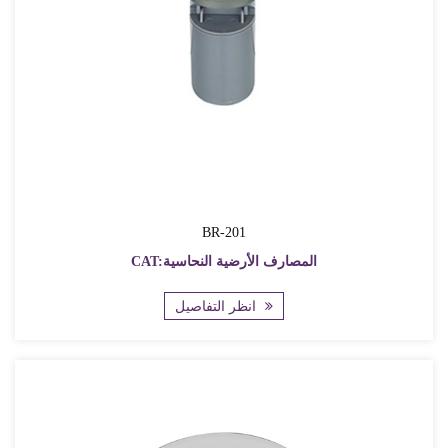
BR-201
CAT:المصارف الأرضية النحاسية
انظر التفاصيل