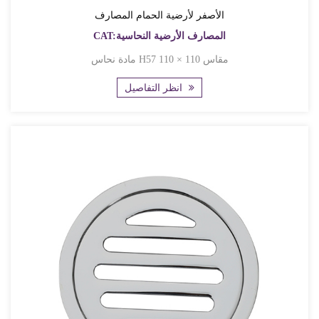
الأصفر لأرضية الحمام المصارف
CAT:المصارف الأرضية النحاسية
مادة نحاس H57 مقاس 110 × 110
انظر التفاصيل