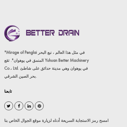
"Mirage of Penglai في مثل هذا العالم ، نبع البحر
المنمق في يوهوان". تقع Yuhuan Better Machinery
Co.، Ltd. في يوهوان وهي مدينة حدائق على شاطئ
بحر الصين الشرقي.
تابعنا
امسح رمز الاستجابة السريعة أدناه لزيارة موقع الجوال الخاص بنا