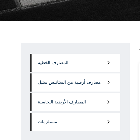
المصارف الخطية
مصارف أرضية من الستانلس ستيل
المصارف الأرضية النحاسية
مستلزمات