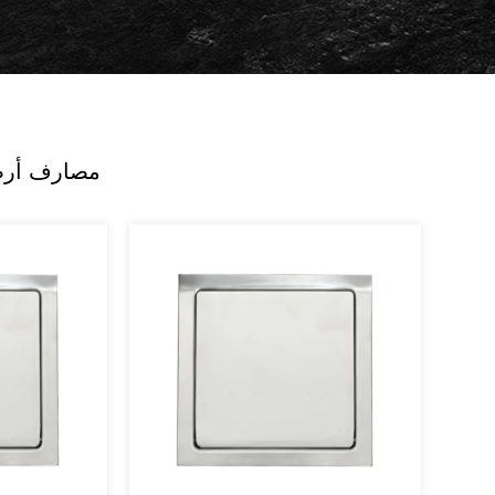
بالجملة سلسلة 