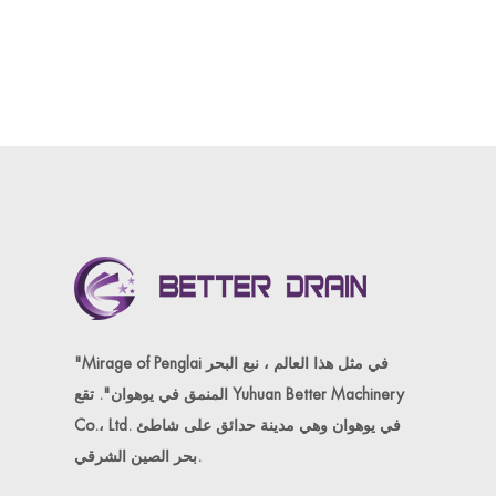
"Mirage of Penglai في مثل هذا العالم ، نبع البحر
المنمق في يوهوان". تقع Yuhuan Better Machinery
Co.، Ltd. في يوهوان وهي مدينة حدائق على شاطئ
بحر الصين الشرقي.