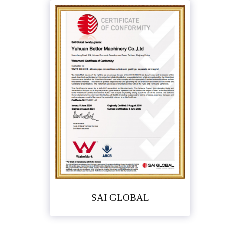
SAI GLOBAL