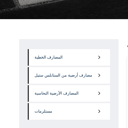
المصارف الخطية
مصارف أرضية من الستانلس ستيل
المصارف الأرضية النحاسية
مستلزمات