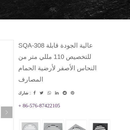
SQA-308 عالية الجودة قابلة
للتخصيص 110 مللي متر من
النحاس الأصفر لأرضية الحمام
المصارف
شارك :
+ 86-576-87422105