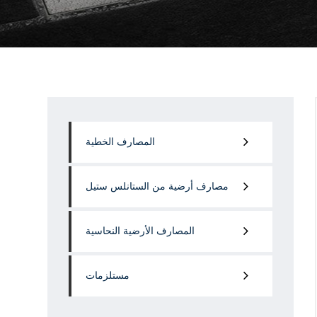
المصارف الخطية
مصارف أرضية من الستانلس ستيل
المصارف الأرضية النحاسية
مستلزمات